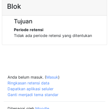
Blok
Tujuan
Periode retensi
Tidak ada periode retensi yang ditentukan
Anda belum masuk. (
Masuk
)
Ringkasan retensi data
Dapatkan aplikasi seluler
Ganti menjadi tema standar
Ditenagai oleh
Moodle