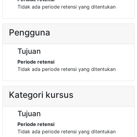
Tidak ada periode retensi yang ditentukan
Pengguna
Tujuan
Periode retensi
Tidak ada periode retensi yang ditentukan
Kategori kursus
Tujuan
Periode retensi
Tidak ada periode retensi yang ditentukan